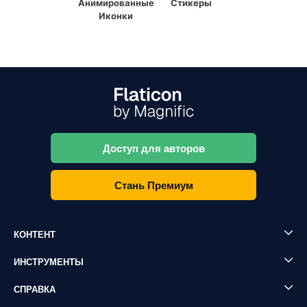
Анимированные
Стикеры
Иконки
Доступ для авторов
Стань Премиум
КОНТЕНТ
ИНСТРУМЕНТЫ
СПРАВКА