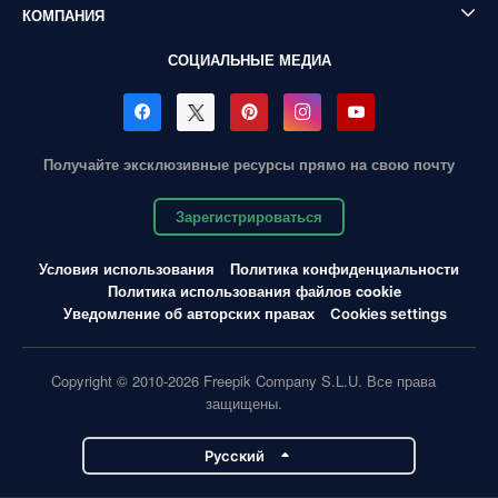
КОМПАНИЯ
СОЦИАЛЬНЫЕ МЕДИА
Получайте эксклюзивные ресурсы прямо на свою почту
Зарегистрироваться
Условия использования
Политика конфиденциальности
Политика использования файлов cookie
Уведомление об авторских правах
Cookies settings
Copyright © 2010-2026 Freepik Company S.L.U. Все права
защищены.
Pусский