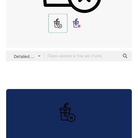
Detailed Mixed Lineal