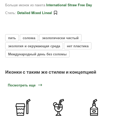
Больше иконок из пакета
International Straw Free Day
Стиль:
Detailed Mixed Lineal
пить
солома
экологически чистый
экология и окружающая среда
нет пластика
Международный день без соломы
Иконки с таким же стилем и концепцией
Посмотреть еще