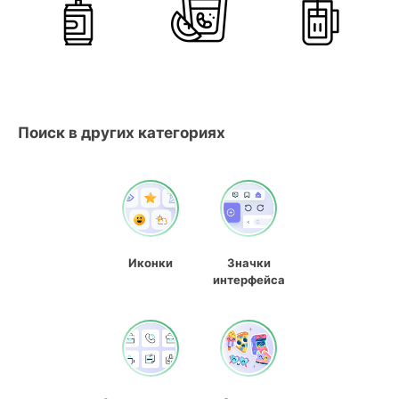
Поиск в других категориях
Иконки
Значки
интерфейса