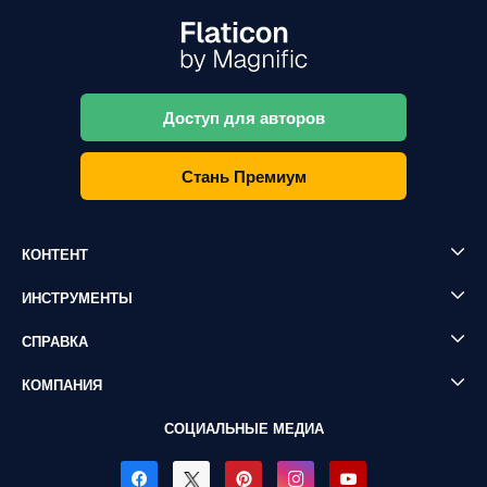
Доступ для авторов
Стань Премиум
КОНТЕНТ
ИНСТРУМЕНТЫ
СПРАВКА
КОМПАНИЯ
СОЦИАЛЬНЫЕ МЕДИА