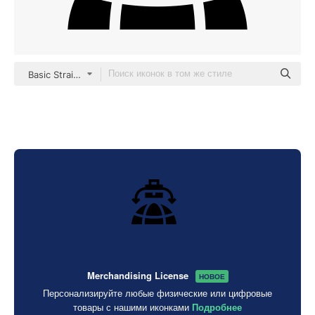
Basic Straight Filled
Merchandising License
НОВОЕ
Персонализируйте любые физические или цифровые
товары с нашими иконками
Подробнее