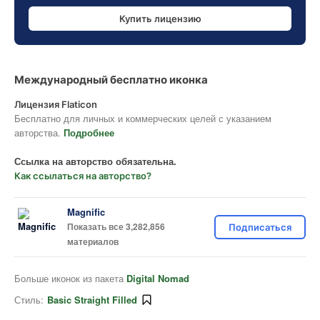
Купить лицензию
Международный бесплатно иконка
Лицензия Flaticon
Бесплатно для личных и коммерческих целей с указанием
авторства.
Подробнее
Ссылка на авторство обязательна.
Как ссылаться на авторство?
Magnific
Показать все 3,282,856
Подписаться
материалов
Больше иконок из пакета
Digital Nomad
Стиль:
Basic Straight Filled