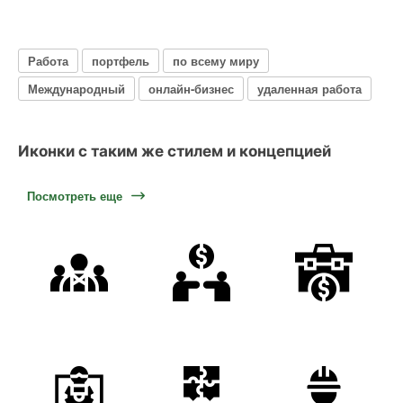
Работа
портфель
по всему миру
Международный
онлайн-бизнес
удаленная работа
Иконки с таким же стилем и концепцией
Посмотреть еще