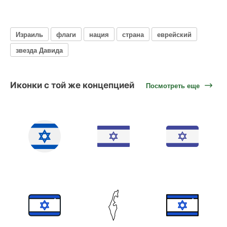
Израиль
флаги
нация
страна
еврейский
звезда Давида
Иконки с той же концепцией
Посмотреть еще