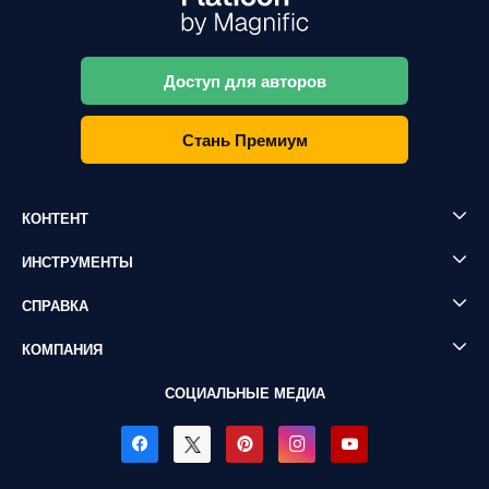
Доступ для авторов
Стань Премиум
КОНТЕНТ
ИНСТРУМЕНТЫ
СПРАВКА
КОМПАНИЯ
СОЦИАЛЬНЫЕ МЕДИА