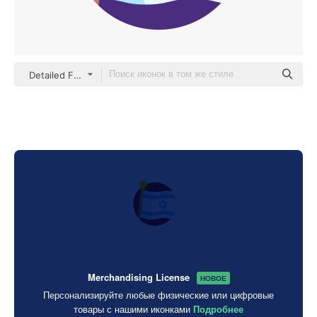
Detailed Flat Circular Flat
Merchandising License
НОВОЕ
Персонализируйте любые физические или цифровые
товары с нашими иконками
Подробнее