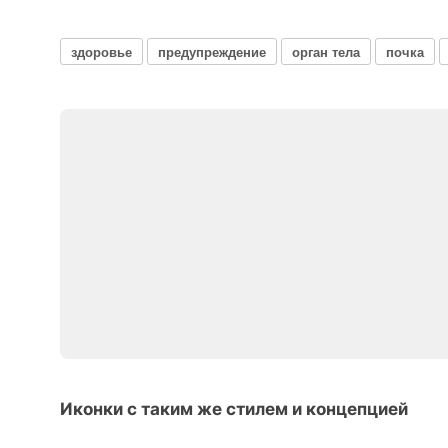
здоровье
предупреждение
орган тела
почка
Иконки с таким же стилем и концепцией