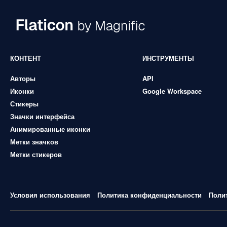
КОНТЕНТ
ИНСТРУМЕНТЫ
Авторы
API
Иконки
Google Workspace
Стикеры
Значки интерфейса
Анимированные иконки
Метки значков
Метки стикеров
Условия использования
Политика конфиденциальности
Поли