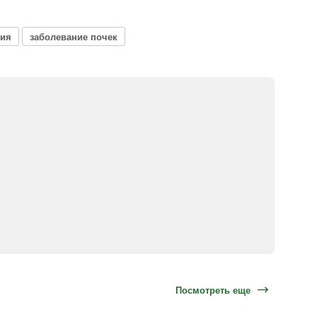
гия
заболевание почек
Посмотреть еще