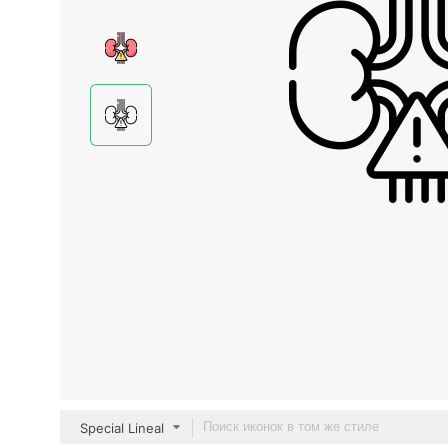
Special Lineal