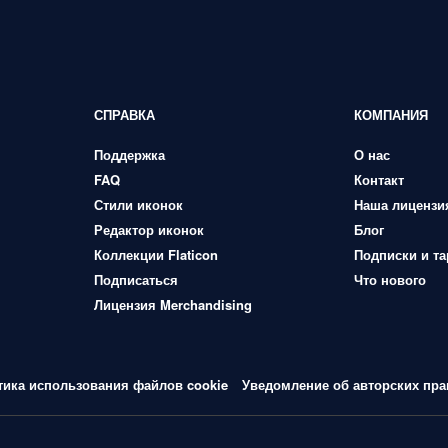
СПРАВКА
КОМПАНИЯ
Поддержка
О нас
FAQ
Контакт
Стили иконок
Наша лицензи
Редактор иконок
Блог
Коллекции Flaticon
Подписки и т
Подписаться
Что нового
Лицензия Merchandising
тика использования файлов cookie
Уведомление об авторских пра