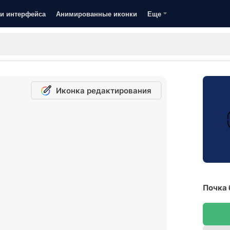
и интерфейса
Анимированные иконки
Еще
Иконка редактирования
Почка 