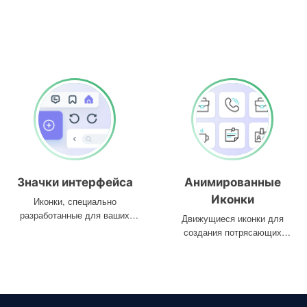
Значки интерфейса
Анимированные
Иконки
Иконки, специально
разработанные для ваших
Движущиеся иконки для
интерфейсов
создания потрясающих
проектов