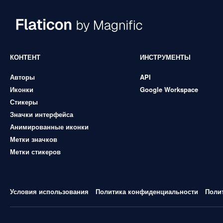
КОНТЕНТ
ИНСТРУМЕНТЫ
Авторы
API
Иконки
Google Workspace
Стикеры
Значки интерфейса
Анимированные иконки
Метки значков
Метки стикеров
Условия использования
Политика конфиденциальности
Поли