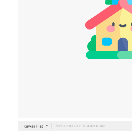
Kawaii Flat