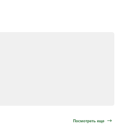
Посмотреть еще