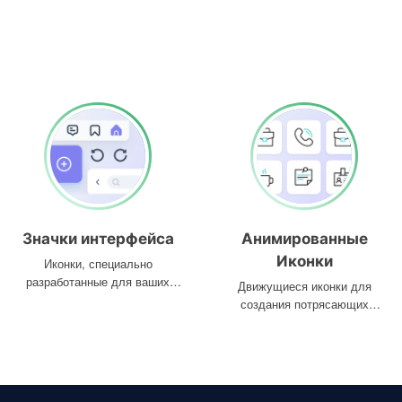
Значки интерфейса
Анимированные
Иконки
Иконки, специально
разработанные для ваших
Движущиеся иконки для
интерфейсов
создания потрясающих
проектов