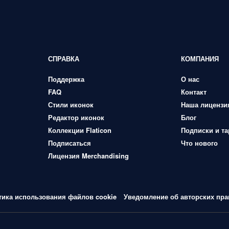
СПРАВКА
КОМПАНИЯ
Поддержка
О нас
FAQ
Контакт
Стили иконок
Наша лицензи
Редактор иконок
Блог
Коллекции Flaticon
Подписки и т
Подписаться
Что нового
Лицензия Merchandising
тика использования файлов cookie
Уведомление об авторских пра