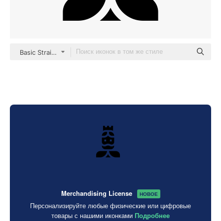
Basic Straight Filled
Merchandising License
НОВОЕ
Персонализируйте любые физические или цифровые
товары с нашими иконками
Подробнее