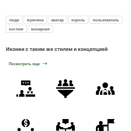
люди
мужчина
аватар
король
пользователь
костюм
монархия
Иконки с таким же стилем и концепцией
Посмотреть еще