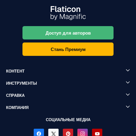
Доступ для авторов
Стань Премиум
КОНТЕНТ
ИНСТРУМЕНТЫ
СПРАВКА
КОМПАНИЯ
СОЦИАЛЬНЫЕ МЕДИА