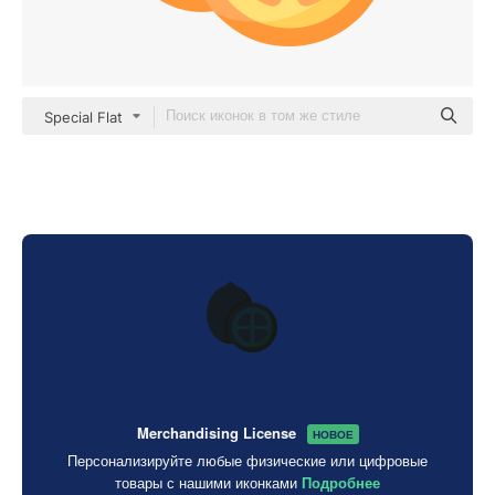
Special Flat
Merchandising License
НОВОЕ
Персонализируйте любые физические или цифровые
товары с нашими иконками
Подробнее