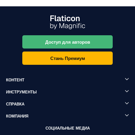
Доступ для авторов
Стань Премиум
КОНТЕНТ
ИНСТРУМЕНТЫ
СПРАВКА
КОМПАНИЯ
СОЦИАЛЬНЫЕ МЕДИА