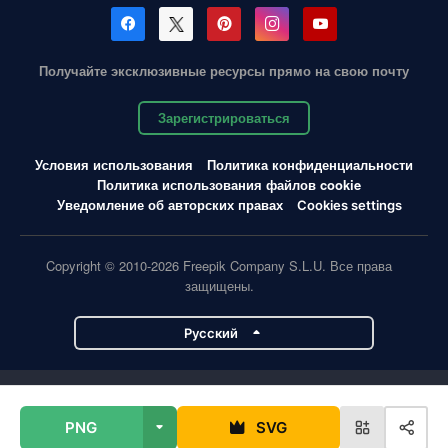
Получайте эксклюзивные ресурсы прямо на свою почту
Зарегистрироваться
Условия использования
Политика конфиденциальности
Политика использования файлов cookie
Уведомление об авторских правах
Cookies settings
Copyright © 2010-2026 Freepik Company S.L.U. Все права
защищены.
Pусский
Проекты Magnific
PNG
SVG
Magnific
Flaticon
Slidesgo