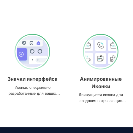
Значки интерфейса
Анимированные
Иконки
Иконки, специально
разработанные для ваших
Движущиеся иконки для
интерфейсов
создания потрясающих
проектов