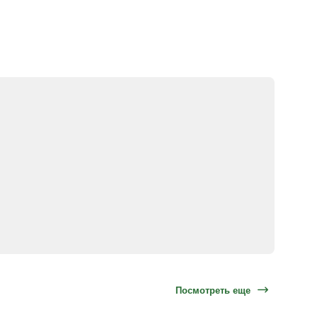
Посмотреть еще