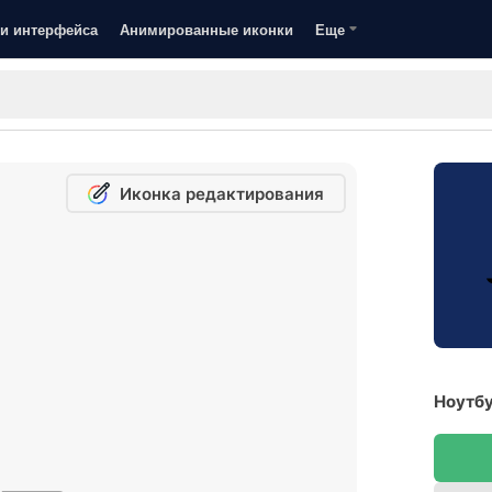
и интерфейса
Анимированные иконки
Еще
Иконка редактирования
Ноутбу