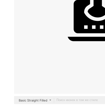
Basic Straight Filled