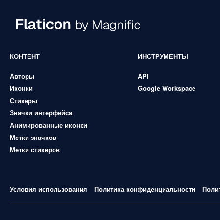
КОНТЕНТ
ИНСТРУМЕНТЫ
Авторы
API
Иконки
Google Workspace
Стикеры
Значки интерфейса
Анимированные иконки
Метки значков
Метки стикеров
Условия использования
Политика конфиденциальности
Поли