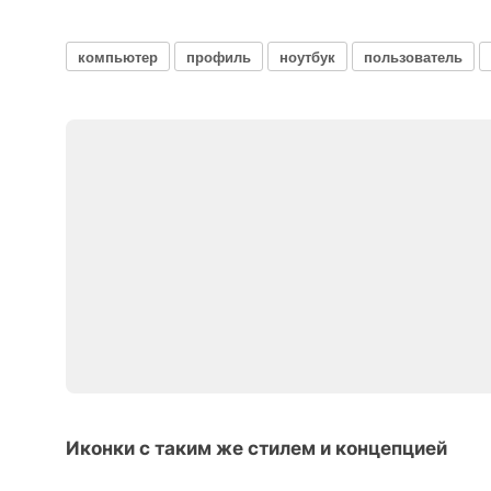
компьютер
профиль
ноутбук
пользователь
Иконки с таким же стилем и концепцией