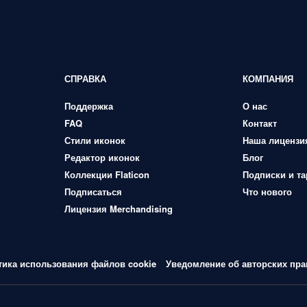
СПРАВКА
КОМПАНИЯ
Поддержка
О нас
FAQ
Контакт
Стили иконок
Наша лицензи
Редактор иконок
Блог
Коллекции Flaticon
Подписки и т
Подписаться
Что нового
Лицензия Merchandising
тика использования файлов cookie
Уведомление об авторских пра