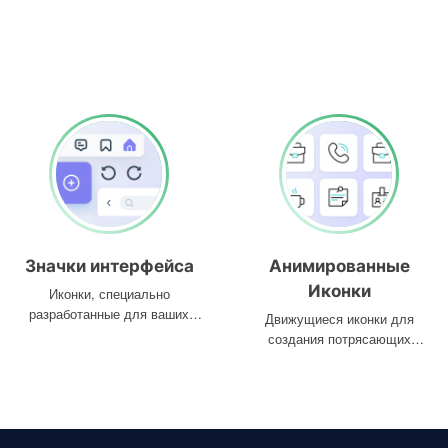
Значки интерфейса
Анимированные
Иконки
Иконки, специально
разработанные для ваших
Движущиеся иконки для
интерфейсов
создания потрясающих
проектов