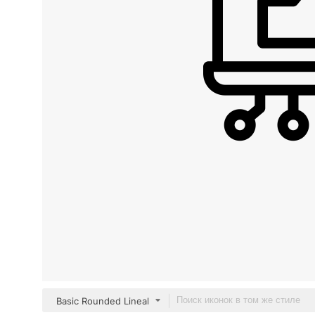
Basic Rounded Lineal