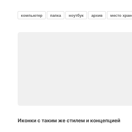
компьютер
папка
ноутбук
архив
место хран
Иконки с таким же стилем и концепцией