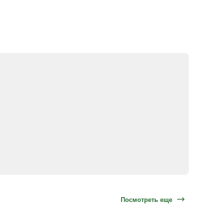
Посмотреть еще