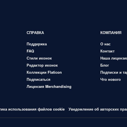
СПРАВКА
КОМПАНИЯ
Поддержка
О нас
FAQ
Контакт
Стили иконок
Наша лицензи
Редактор иконок
Блог
Коллекции Flaticon
Подписки и т
Подписаться
Что нового
Лицензия Merchandising
тика использования файлов cookie
Уведомление об авторских пра