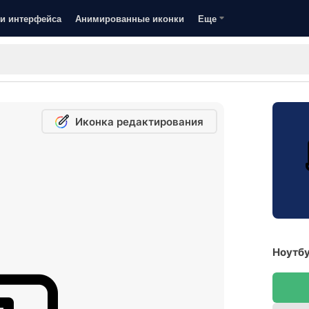
и интерфейса
Анимированные иконки
Еще
Иконка редактирования
Ноутбу