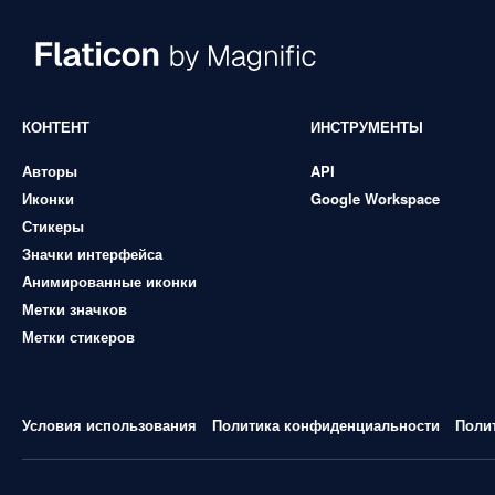
КОНТЕНТ
ИНСТРУМЕНТЫ
Авторы
API
Иконки
Google Workspace
Стикеры
Значки интерфейса
Анимированные иконки
Метки значков
Метки стикеров
Условия использования
Политика конфиденциальности
Поли