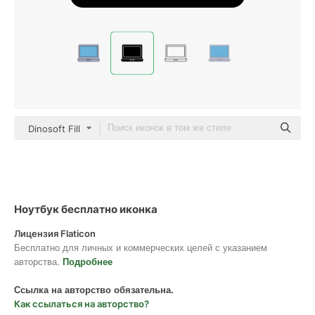
Dinosoft Fill
Ноутбук бесплатно иконка
Лицензия Flaticon
Бесплатно для личных и коммерческих целей с указанием
авторства.
Подробнее
Ссылка на авторство обязательна.
Как ссылаться на авторство?