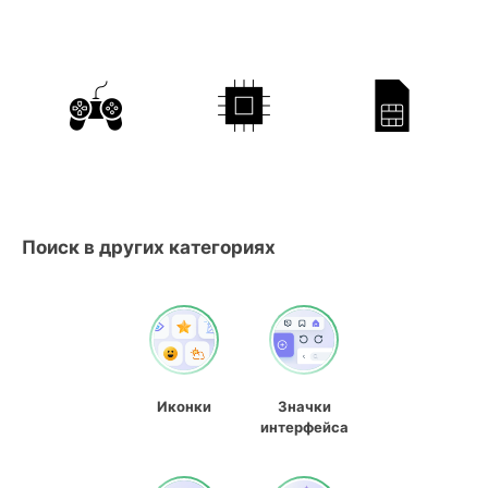
Поиск в других категориях
Иконки
Значки
интерфейса