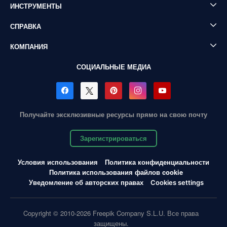
ИНСТРУМЕНТЫ
СПРАВКА
КОМПАНИЯ
СОЦИАЛЬНЫЕ МЕДИА
Получайте эксклюзивные ресурсы прямо на свою почту
Зарегистрироваться
Условия использования
Политика конфиденциальности
Политика использования файлов cookie
Уведомление об авторских правах
Cookies settings
Copyright © 2010-2026 Freepik Company S.L.U. Все права
защищены.