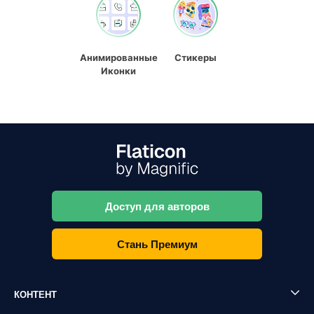
Анимированные
Стикеры
Иконки
Доступ для авторов
Стань Премиум
КОНТЕНТ