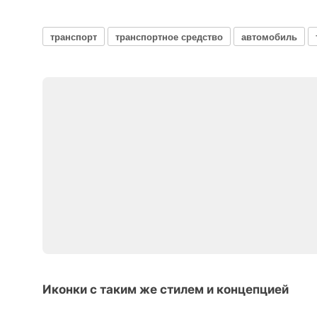
транспорт
транспортное средство
автомобиль
Иконки с таким же стилем и концепцией