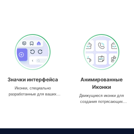
Значки интерфейса
Анимированные
Иконки
Иконки, специально
разработанные для ваших
Движущиеся иконки для
интерфейсов
создания потрясающих
проектов