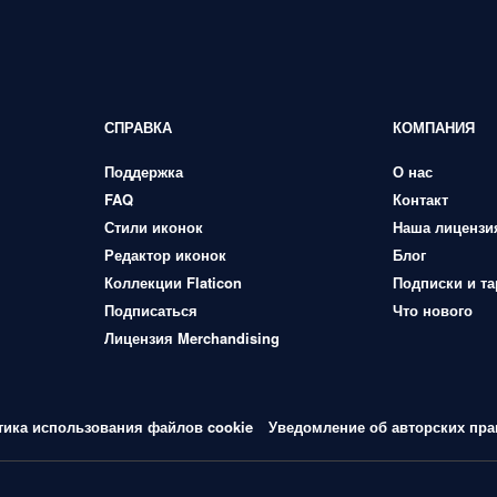
СПРАВКА
КОМПАНИЯ
Поддержка
О нас
FAQ
Контакт
Стили иконок
Наша лицензи
Редактор иконок
Блог
Коллекции Flaticon
Подписки и т
Подписаться
Что нового
Лицензия Merchandising
тика использования файлов cookie
Уведомление об авторских пра