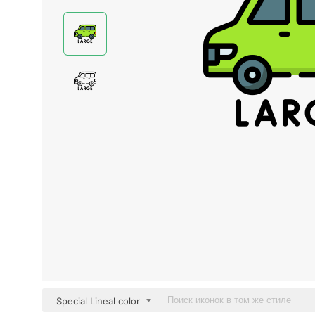
Special Lineal color