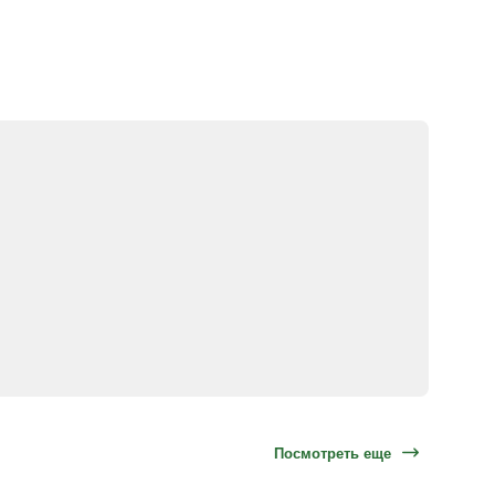
Посмотреть еще