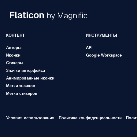
КОНТЕНТ
ИНСТРУМЕНТЫ
Авторы
API
Иконки
Google Workspace
Стикеры
Значки интерфейса
Анимированные иконки
Метки значков
Метки стикеров
Условия использования
Политика конфиденциальности
Поли