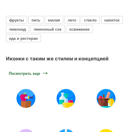
фрукты
пить
милая
лето
стекло
напиток
лимонад
лимонный сок
освежение
еда и ресторан
Иконки с таким же стилем и концепцией
Посмотреть еще