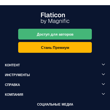
Доступ для авторов
Стань Премиум
КОНТЕНТ
ИНСТРУМЕНТЫ
СПРАВКА
КОМПАНИЯ
СОЦИАЛЬНЫЕ МЕДИА