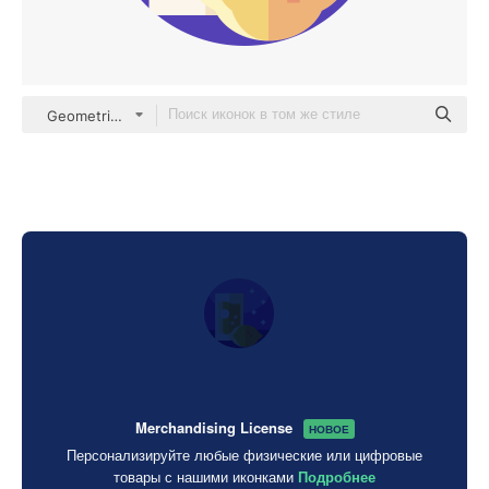
Geometric Flat Circular Flat
Merchandising License
НОВОЕ
Персонализируйте любые физические или цифровые
товары с нашими иконками
Подробнее