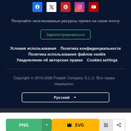
Получайте эксклюзивные ресурсы прямо на свою почту
Зарегистрироваться
Условия использования
Политика конфиденциальности
Политика использования файлов cookie
Уведомление об авторских правах
Cookies settings
Copyright © 2010-2026 Freepik Company S.L.U. Все права
защищены.
Pусский
Проекты Magnific
PNG
SVG
Magnific
Flaticon
Slidesgo