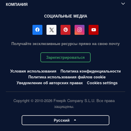
КОМПАНИЯ
СОЦИАЛЬНЫЕ МЕДИА
Получайте эксклюзивные ресурсы прямо на свою почту
Зарегистрироваться
Условия использования
Политика конфиденциальности
Политика использования файлов cookie
Уведомление об авторских правах
Cookies settings
Copyright © 2010-2026 Freepik Company S.L.U. Все права
защищены.
Pусский