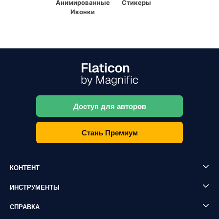
Анимированные
Стикеры
Иконки
Доступ для авторов
Стань Премиум
КОНТЕНТ
ИНСТРУМЕНТЫ
СПРАВКА