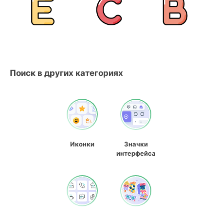
Поиск в других категориях
Иконки
Значки
интерфейса