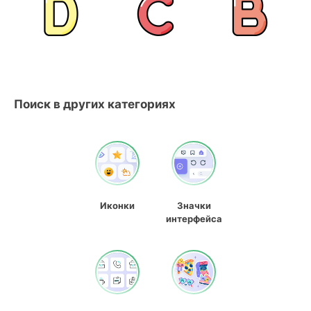
Поиск в других категориях
Иконки
Значки
интерфейса