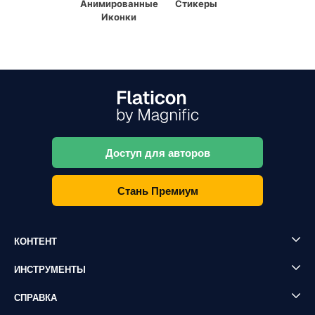
Анимированные
Стикеры
Иконки
Доступ для авторов
Стань Премиум
КОНТЕНТ
ИНСТРУМЕНТЫ
СПРАВКА