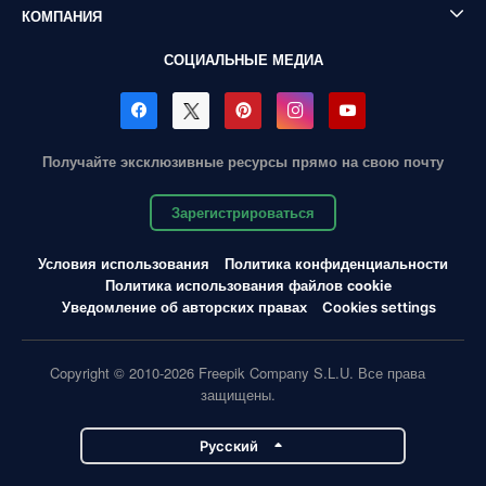
КОМПАНИЯ
СОЦИАЛЬНЫЕ МЕДИА
Получайте эксклюзивные ресурсы прямо на свою почту
Зарегистрироваться
Условия использования
Политика конфиденциальности
Политика использования файлов cookie
Уведомление об авторских правах
Cookies settings
Copyright © 2010-2026 Freepik Company S.L.U. Все права
защищены.
Pусский