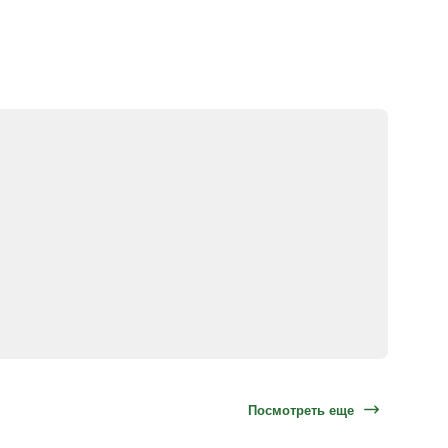
Посмотреть еще