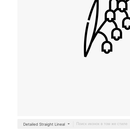
Detailed Straight Lineal