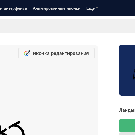
и интерфейса
Анимированные иконки
Еще
Иконка редактирования
Ланды