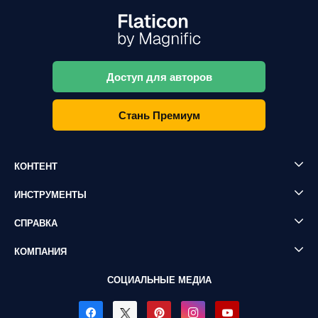
Доступ для авторов
Стань Премиум
КОНТЕНТ
ИНСТРУМЕНТЫ
СПРАВКА
КОМПАНИЯ
СОЦИАЛЬНЫЕ МЕДИА