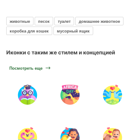
животные
песок
туалет
домашнее животное
коробка для кошек
мусорный ящик
Иконки с таким же стилем и концепцией
Посмотреть еще