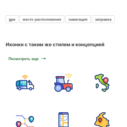
gps
место расположения
навигация
заправка
Иконки с таким же стилем и концепцией
Посмотреть еще