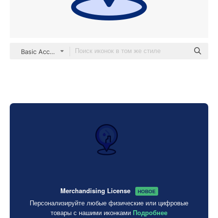
Basic Accent Lineal Color
Merchandising License
НОВОЕ
Персонализируйте любые физические или цифровые
товары с нашими иконками
Подробнее