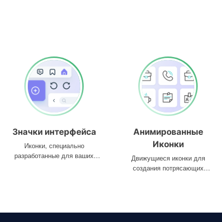
Значки интерфейса
Анимированные
Иконки
Иконки, специально
разработанные для ваших
Движущиеся иконки для
интерфейсов
создания потрясающих
проектов