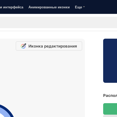
и интерфейса
Анимированные иконки
Еще
Иконка редактирования
Распол