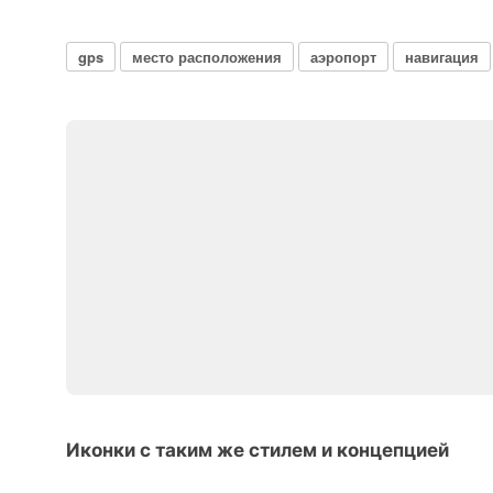
gps
место расположения
аэропорт
навигация
Иконки с таким же стилем и концепцией