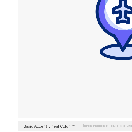
Basic Accent Lineal Color