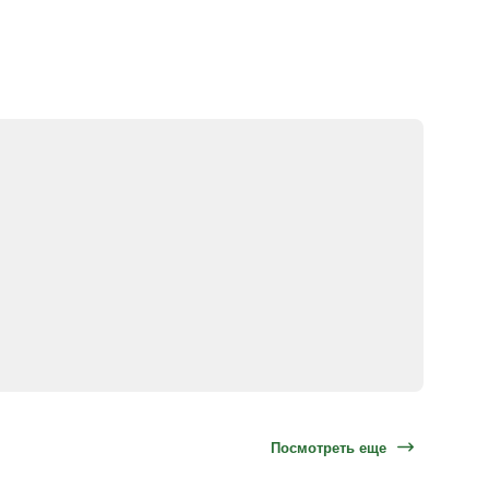
Посмотреть еще