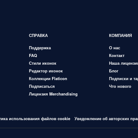
СПРАВКА
КОМПАНИЯ
Поддержка
О нас
FAQ
Контакт
Стили иконок
Наша лицензи
Редактор иконок
Блог
Коллекции Flaticon
Подписки и т
Подписаться
Что нового
Лицензия Merchandising
тика использования файлов cookie
Уведомление об авторских пра