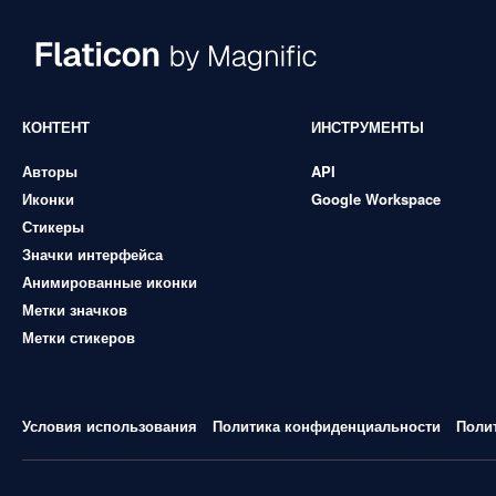
КОНТЕНТ
ИНСТРУМЕНТЫ
Авторы
API
Иконки
Google Workspace
Стикеры
Значки интерфейса
Анимированные иконки
Метки значков
Метки стикеров
Условия использования
Политика конфиденциальности
Поли