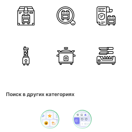
Поиск в других категориях