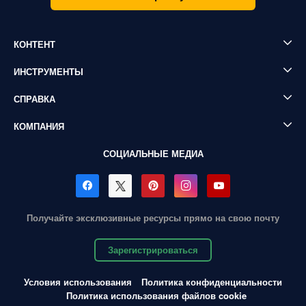
КОНТЕНТ
ИНСТРУМЕНТЫ
СПРАВКА
КОМПАНИЯ
СОЦИАЛЬНЫЕ МЕДИА
Получайте эксклюзивные ресурсы прямо на свою почту
Зарегистрироваться
Условия использования
Политика конфиденциальности
Политика использования файлов cookie