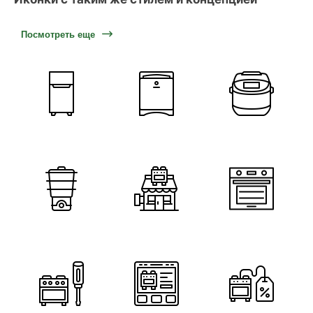
Посмотреть еще