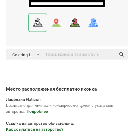
Coloring Lineal
Место расположения бесплатно иконка
Лицензия Flaticon
Бесплатно для личных и коммерческих целей с указанием
авторства.
Подробнее
Ссылка на авторство обязательна.
Как ссылаться на авторство?