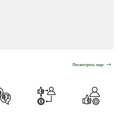
Посмотреть еще