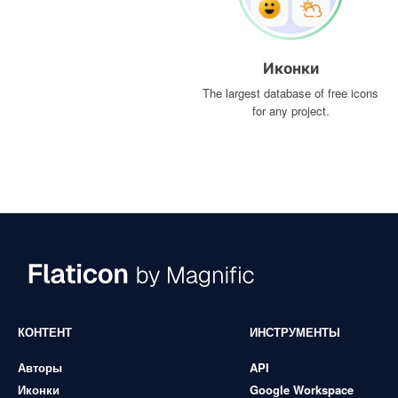
Иконки
The largest database of free icons
for any project.
КОНТЕНТ
ИНСТРУМЕНТЫ
Авторы
API
Иконки
Google Workspace