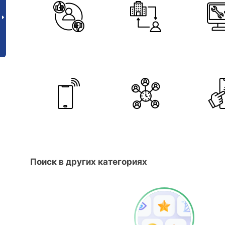
Поиск в других категориях