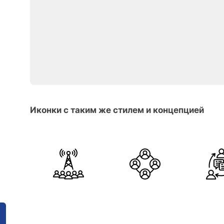
Иконки с таким же стилем и концепцией