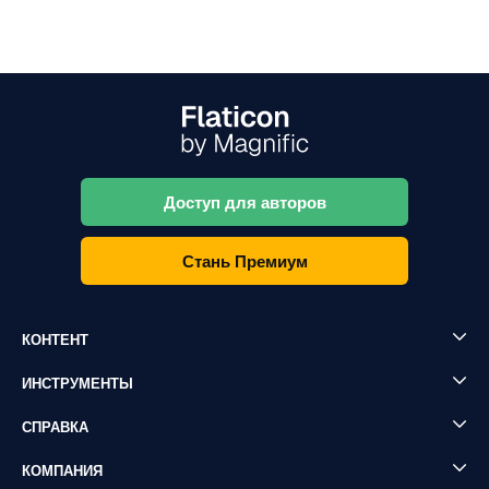
Доступ для авторов
Стань Премиум
КОНТЕНТ
ИНСТРУМЕНТЫ
СПРАВКА
КОМПАНИЯ