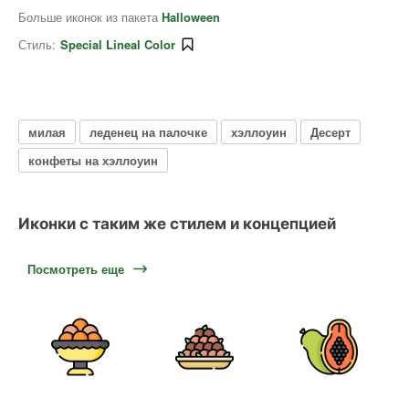
Больше иконок из пакета
Halloween
Стиль:
Special Lineal Color
милая
леденец на палочке
хэллоуин
Десерт
конфеты на хэллоуин
Иконки с таким же стилем и концепцией
Посмотреть еще