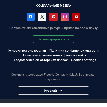
СОЦИАЛЬНЫЕ МЕДИА
Получайте эксклюзивные ресурсы прямо на свою почту
Зарегистрироваться
Условия использования
Политика конфиденциальности
Политика использования файлов cookie
Уведомление об авторских правах
Cookies settings
Copyright © 2010-2026 Freepik Company S.L.U. Все права
защищены.
Pусский
Проекты Magnific