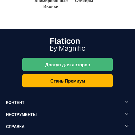
Анимированные
Стикеры
Иконки
Доступ для авторов
Стань Премиум
КОНТЕНТ
ИНСТРУМЕНТЫ
СПРАВКА