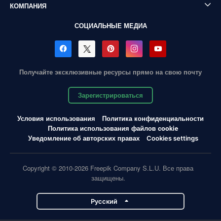
КОМПАНИЯ
СОЦИАЛЬНЫЕ МЕДИА
Получайте эксклюзивные ресурсы прямо на свою почту
Зарегистрироваться
Условия использования
Политика конфиденциальности
Политика использования файлов cookie
Уведомление об авторских правах
Cookies settings
Copyright © 2010-2026 Freepik Company S.L.U. Все права
защищены.
Pусский