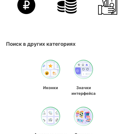
Поиск в других категориях
Иконки
Значки
интерфейса