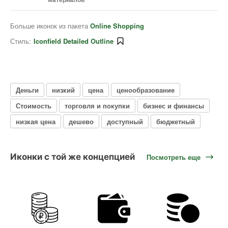
Больше иконок из пакета
Online Shopping
Стиль:
Iconfield Detailed Outline
Деньги
низкий
цена
ценообразование
Стоимость
торговля и покупки
бизнес и финансы
низкая цена
дешево
доступный
бюджетный
Иконки с той же концепцией
Посмотреть еще