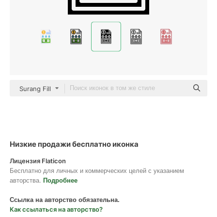
Surang Fill
Низкие продажи бесплатно иконка
Лицензия Flaticon
Бесплатно для личных и коммерческих целей с указанием
авторства.
Подробнее
Ссылка на авторство обязательна.
Как ссылаться на авторство?