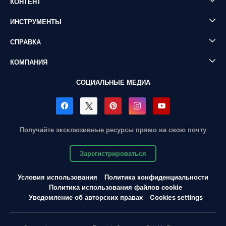
КОНТЕНТ
ИНСТРУМЕНТЫ
СПРАВКА
КОМПАНИЯ
СОЦИАЛЬНЫЕ МЕДИА
Получайте эксклюзивные ресурсы прямо на свою почту
Зарегистрироваться
Условия использования
Политика конфиденциальности
Политика использования файлов cookie
Уведомление об авторских правах
Cookies settings