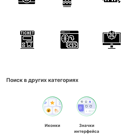
Поиск в других категориях
Иконки
Значки
интерфейса