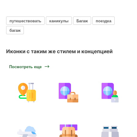
путешествовать
каникулы
Багаж
поездка
багаж
Иконки с таким же стилем и концепцией
Посмотреть еще