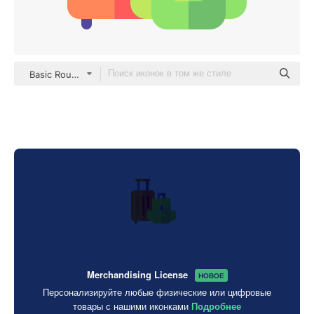
Basic Rounded Flat
Merchandising License
НОВОЕ
Персонализируйте любые физические или цифровые
товары с нашими иконками
Подробнее