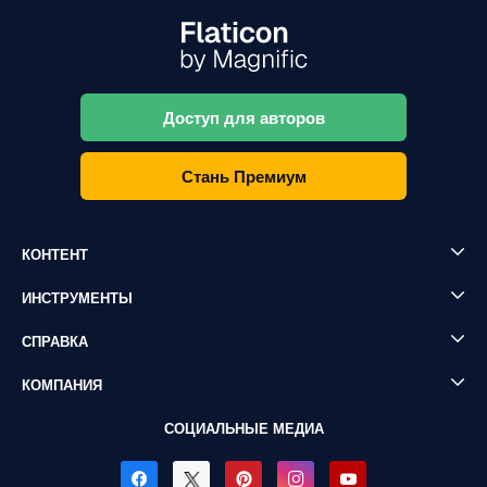
Доступ для авторов
Стань Премиум
КОНТЕНТ
ИНСТРУМЕНТЫ
СПРАВКА
КОМПАНИЯ
СОЦИАЛЬНЫЕ МЕДИА