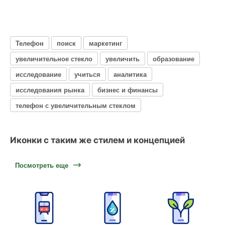
Телефон
поиск
маркетинг
увеличительное стекло
увеличить
образование
исследование
учиться
аналитика
исследования рынка
бизнес и финансы
телефон с увеличительным стеклом
Иконки с таким же стилем и концепцией
Посмотреть еще