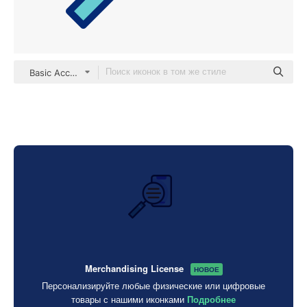
Basic Accent Lineal Color
Merchandising License
НОВОЕ
Персонализируйте любые физические или цифровые
товары с нашими иконками
Подробнее