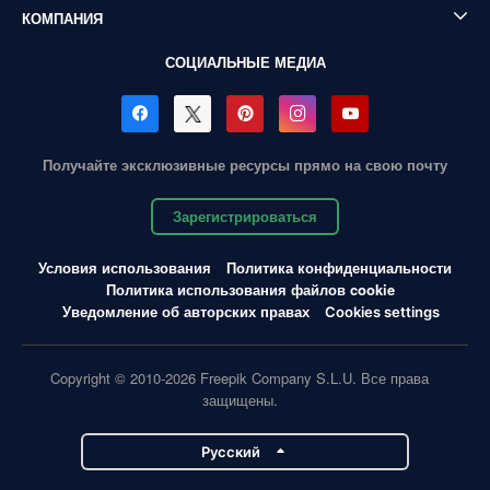
КОМПАНИЯ
СОЦИАЛЬНЫЕ МЕДИА
Получайте эксклюзивные ресурсы прямо на свою почту
Зарегистрироваться
Условия использования
Политика конфиденциальности
Политика использования файлов cookie
Уведомление об авторских правах
Cookies settings
Copyright © 2010-2026 Freepik Company S.L.U. Все права
защищены.
Pусский