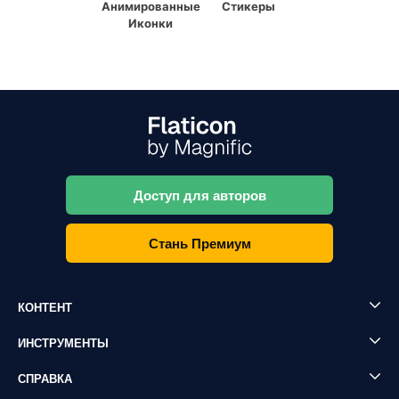
Анимированные
Стикеры
Иконки
Доступ для авторов
Стань Премиум
КОНТЕНТ
ИНСТРУМЕНТЫ
СПРАВКА