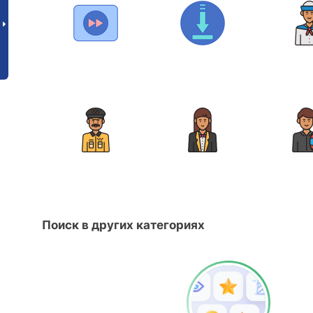
Поиск в других категориях