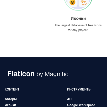
Иконки
The largest database of free icons
for any project.
КОНТЕНТ
ИНСТРУМЕНТЫ
Авторы
API
Иконки
Google Workspace