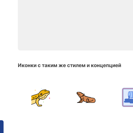
Иконки с таким же стилем и концепцией