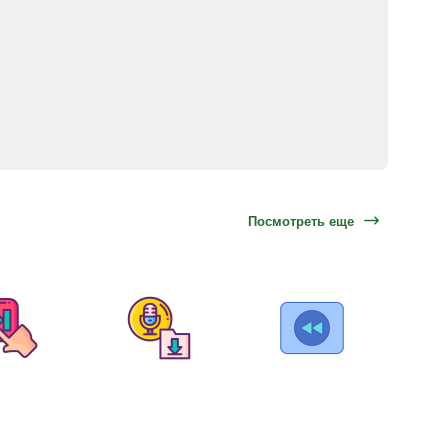
Посмотреть еще