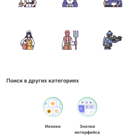
Поиск в других категориях
Иконки
Значки
интерфейса