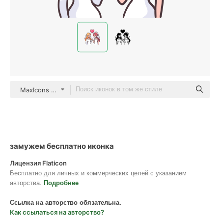
MaxIcons Lineal color
замужем бесплатно иконка
Лицензия Flaticon
Бесплатно для личных и коммерческих целей с указанием
авторства.
Подробнее
Ссылка на авторство обязательна.
Как ссылаться на авторство?