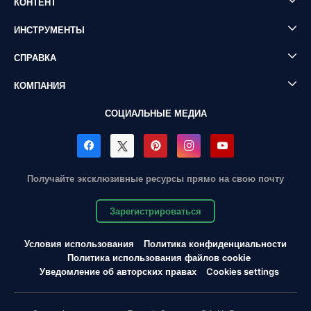
КОНТЕНТ
ИНСТРУМЕНТЫ
СПРАВКА
КОМПАНИЯ
СОЦИАЛЬНЫЕ МЕДИА
Получайте эксклюзивные ресурсы прямо на свою почту
Зарегистрироваться
Условия использования
Политика конфиденциальности
Политика использования файлов cookie
Уведомление об авторских правах
Cookies settings