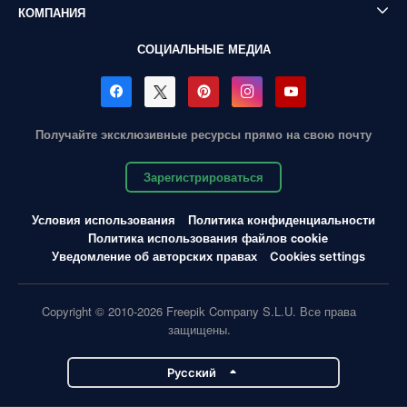
КОМПАНИЯ
СОЦИАЛЬНЫЕ МЕДИА
Получайте эксклюзивные ресурсы прямо на свою почту
Зарегистрироваться
Условия использования
Политика конфиденциальности
Политика использования файлов cookie
Уведомление об авторских правах
Cookies settings
Copyright © 2010-2026 Freepik Company S.L.U. Все права
защищены.
Pусский