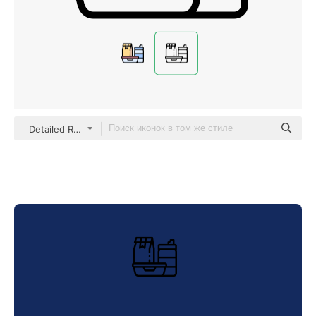
Detailed Rounded Lineal