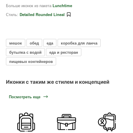
Больше иконок из пакета
Lunchtime
Стиль:
Detailed Rounded Lineal
мешок
обед
еда
коробка для ланча
бутылка с водой
еда и ресторан
пищевых контейнеров
Иконки с таким же стилем и концепцией
Посмотреть еще