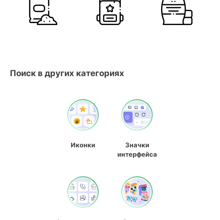
Поиск в других категориях
Иконки
Значки
интерфейса