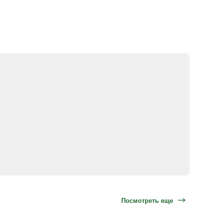
Посмотреть еще