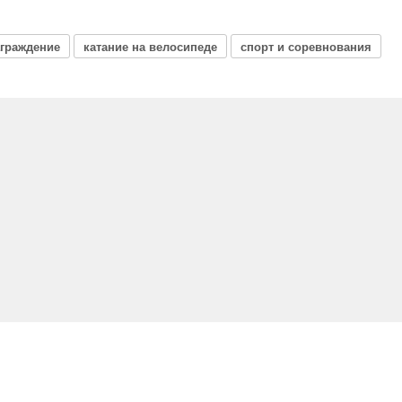
аграждение
катание на велосипеде
спорт и соревнования