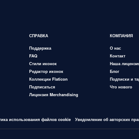
СПРАВКА
КОМПАНИЯ
Поддержка
О нас
FAQ
Контакт
Стили иконок
Наша лицензи
Редактор иконок
Блог
Коллекции Flaticon
Подписки и т
Подписаться
Что нового
Лицензия Merchandising
тика использования файлов cookie
Уведомление об авторских пра