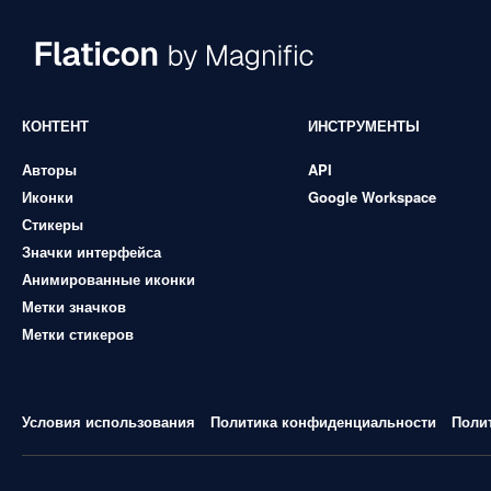
КОНТЕНТ
ИНСТРУМЕНТЫ
Авторы
API
Иконки
Google Workspace
Стикеры
Значки интерфейса
Анимированные иконки
Метки значков
Метки стикеров
Условия использования
Политика конфиденциальности
Поли