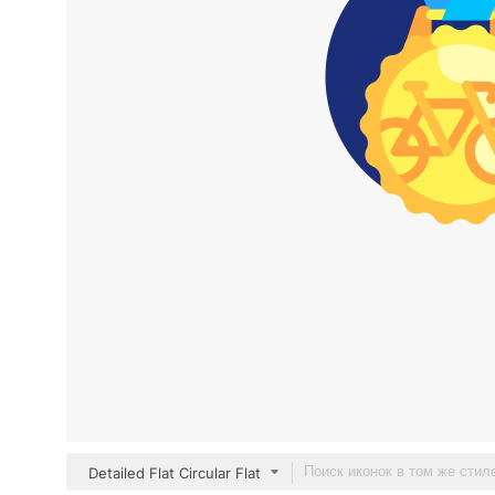
Detailed Flat Circular Flat