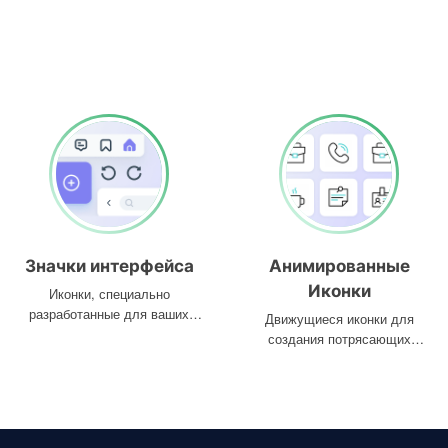
Значки интерфейса
Анимированные
Иконки
Иконки, специально
разработанные для ваших
Движущиеся иконки для
интерфейсов
создания потрясающих
проектов