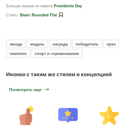
Больше иконок из пакета
Presidents Day
Стиль:
Basic Rounded Flat
звезда
медаль
награда
победитель
приз
чемпион
спорт и соревнования
Иконки с таким же стилем и концепцией
Посмотреть еще