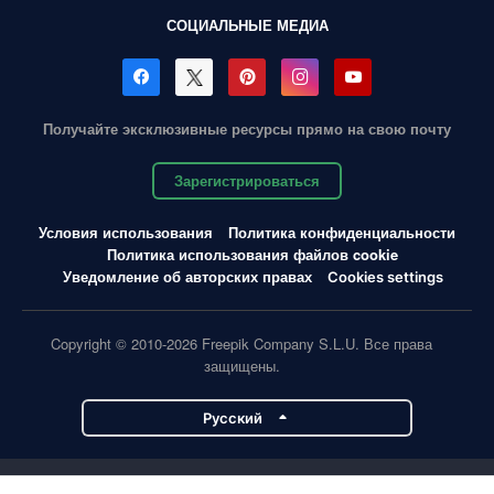
СОЦИАЛЬНЫЕ МЕДИА
Получайте эксклюзивные ресурсы прямо на свою почту
Зарегистрироваться
Условия использования
Политика конфиденциальности
Политика использования файлов cookie
Уведомление об авторских правах
Cookies settings
Copyright © 2010-2026 Freepik Company S.L.U. Все права
защищены.
Pусский
Проекты Magnific