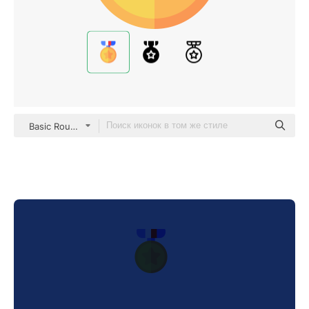
Basic Rounded Flat