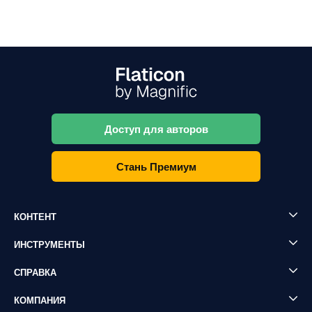
Доступ для авторов
Стань Премиум
КОНТЕНТ
ИНСТРУМЕНТЫ
СПРАВКА
КОМПАНИЯ