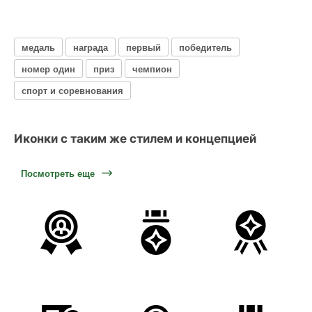
медаль
награда
первый
победитель
номер один
приз
чемпион
спорт и соревнования
Иконки с таким же стилем и концепцией
Посмотреть еще