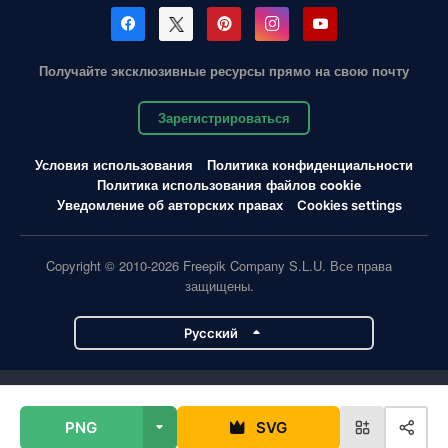
Получайте эксклюзивные ресурсы прямо на свою почту
Зарегистрироваться
Условия использования
Политика конфиденциальности
Политика использования файлов cookie
Уведомление об авторских правах
Cookies settings
Copyright © 2010-2026 Freepik Company S.L.U. Все права
защищены.
Pусский
Проекты Magnific
PNG
SVG
Magnific
Flaticon
Slidesgo