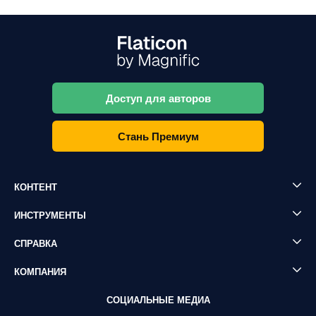
Доступ для авторов
Стань Премиум
КОНТЕНТ
ИНСТРУМЕНТЫ
СПРАВКА
КОМПАНИЯ
СОЦИАЛЬНЫЕ МЕДИА