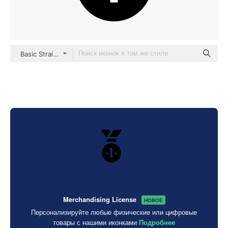
Basic Straight Filled
Merchandising License
НОВОЕ
Персонализируйте любые физические или цифровые
товары с нашими иконками
Подробнее