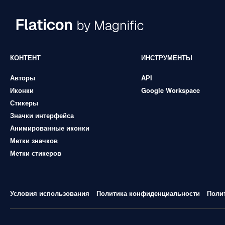
КОНТЕНТ
ИНСТРУМЕНТЫ
Авторы
API
Иконки
Google Workspace
Стикеры
Значки интерфейса
Анимированные иконки
Метки значков
Метки стикеров
Условия использования
Политика конфиденциальности
Поли