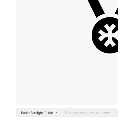
Basic Straight Filled