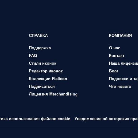
СПРАВКА
КОМПАНИЯ
Поддержка
О нас
FAQ
Контакт
Стили иконок
Наша лицензи
Редактор иконок
Блог
Коллекции Flaticon
Подписки и т
Подписаться
Что нового
Лицензия Merchandising
тика использования файлов cookie
Уведомление об авторских пра