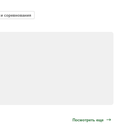
 и соревнования
Посмотреть еще