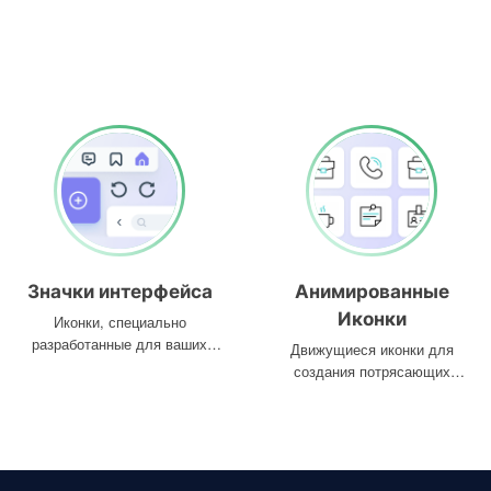
Значки интерфейса
Анимированные
Иконки
Иконки, специально
разработанные для ваших
Движущиеся иконки для
интерфейсов
создания потрясающих
проектов