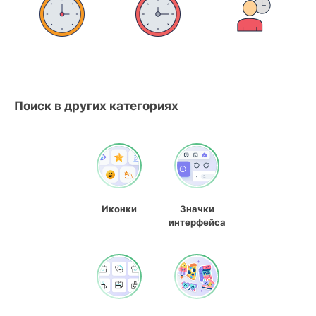
Поиск в других категориях
Иконки
Значки
интерфейса