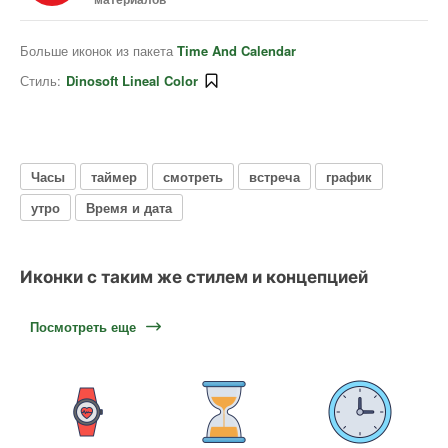
Больше иконок из пакета
Time And Calendar
Стиль:
Dinosoft Lineal Color
Часы
таймер
смотреть
встреча
график
утро
Время и дата
Иконки с таким же стилем и концепцией
Посмотреть еще