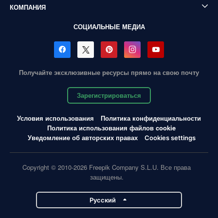
КОМПАНИЯ
СОЦИАЛЬНЫЕ МЕДИА
Получайте эксклюзивные ресурсы прямо на свою почту
Зарегистрироваться
Условия использования
Политика конфиденциальности
Политика использования файлов cookie
Уведомление об авторских правах
Cookies settings
Copyright © 2010-2026 Freepik Company S.L.U. Все права
защищены.
Pусский