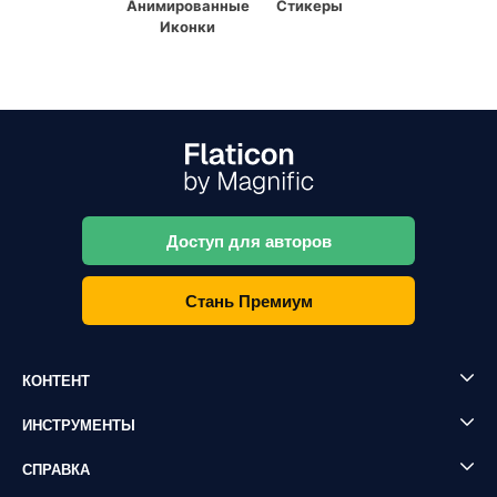
Анимированные
Стикеры
Иконки
Доступ для авторов
Стань Премиум
КОНТЕНТ
ИНСТРУМЕНТЫ
СПРАВКА