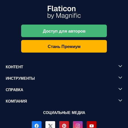
Доступ для авторов
Стань Премиум
КОНТЕНТ
ИНСТРУМЕНТЫ
СПРАВКА
КОМПАНИЯ
СОЦИАЛЬНЫЕ МЕДИА