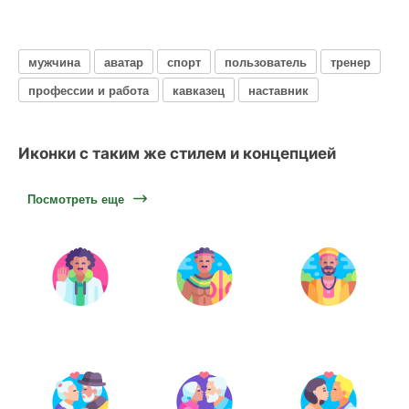
мужчина
аватар
спорт
пользователь
тренер
профессии и работа
кавказец
наставник
Иконки с таким же стилем и концепцией
Посмотреть еще