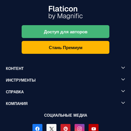
Доступ для авторов
Стань Премиум
КОНТЕНТ
ИНСТРУМЕНТЫ
СПРАВКА
КОМПАНИЯ
СОЦИАЛЬНЫЕ МЕДИА