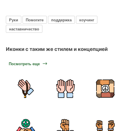
Руки
Помогите
поддержка
коучинг
наставничество
Иконки с таким же стилем и концепцией
Посмотреть еще