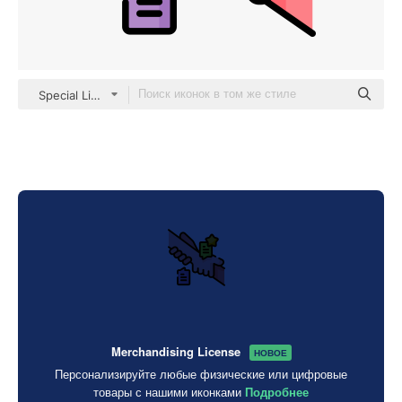
Special Lineal color
Merchandising License
НОВОЕ
Персонализируйте любые физические или цифровые
товары с нашими иконками
Подробнее