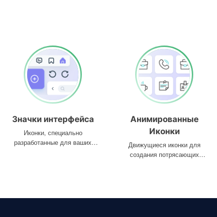
Значки интерфейса
Анимированные
Иконки
Иконки, специально
разработанные для ваших
Движущиеся иконки для
интерфейсов
создания потрясающих
проектов