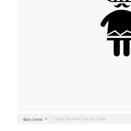
Все стили