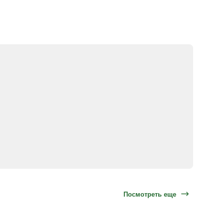
Посмотреть еще