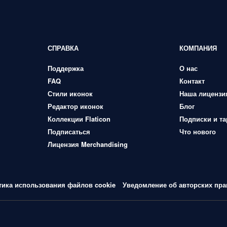
СПРАВКА
КОМПАНИЯ
Поддержка
О нас
FAQ
Контакт
Стили иконок
Наша лицензи
Редактор иконок
Блог
Коллекции Flaticon
Подписки и т
Подписаться
Что нового
Лицензия Merchandising
тика использования файлов cookie
Уведомление об авторских пра