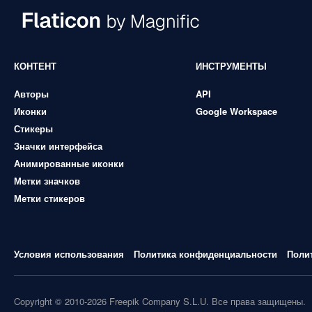
КОНТЕНТ
ИНСТРУМЕНТЫ
Авторы
API
Иконки
Google Workspace
Стикеры
Значки интерфейса
Анимированные иконки
Метки значков
Метки стикеров
Условия использования
Политика конфиденциальности
Поли
Copyright © 2010-2026 Freepik Company S.L.U. Все права защищены.