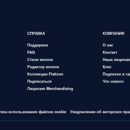
СПРАВКА
КОМПАНИЯ
Поддержка
О нас
FAQ
Контакт
Стили иконок
Наша лицензи
Редактор иконок
Блог
Коллекции Flaticon
Подписки и т
Подписаться
Что нового
Лицензия Merchandising
тика использования файлов cookie
Уведомление об авторских пра