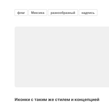
флаг
Мексика
разнообразный
надпись
Иконки с таким же стилем и концепцией