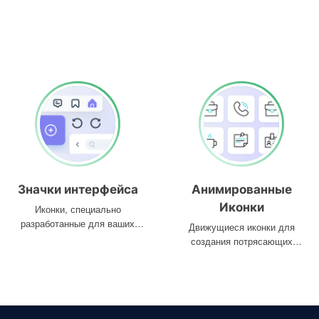
Значки интерфейса
Анимированные
Иконки
Иконки, специально
разработанные для ваших
Движущиеся иконки для
интерфейсов
создания потрясающих
проектов