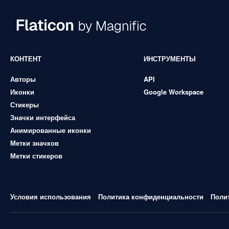
КОНТЕНТ
ИНСТРУМЕНТЫ
Авторы
API
Иконки
Google Workspace
Стикеры
Значки интерфейса
Анимированные иконки
Метки значков
Метки стикеров
Условия использования
Политика конфиденциальности
Поли