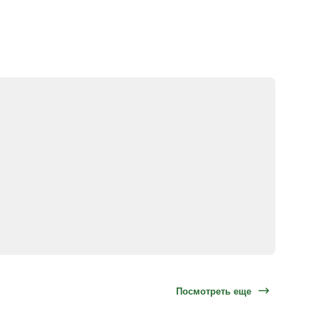
Посмотреть еще