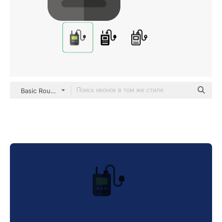
Basic Rounded Flat