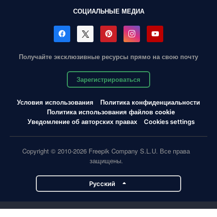
СОЦИАЛЬНЫЕ МЕДИА
Получайте эксклюзивные ресурсы прямо на свою почту
Зарегистрироваться
Условия использования
Политика конфиденциальности
Политика использования файлов cookie
Уведомление об авторских правах
Cookies settings
Copyright © 2010-2026 Freepik Company S.L.U. Все права
защищены.
Pусский
Проекты Magnific