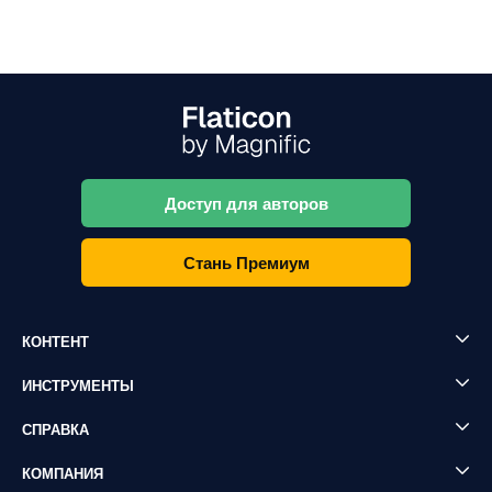
Доступ для авторов
Стань Премиум
КОНТЕНТ
ИНСТРУМЕНТЫ
СПРАВКА
КОМПАНИЯ