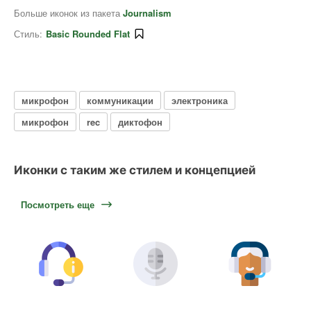
Больше иконок из пакета
Journalism
Стиль:
Basic Rounded Flat
микрофон
коммуникации
электроника
микрофон
rec
диктофон
Иконки с таким же стилем и концепцией
Посмотреть еще