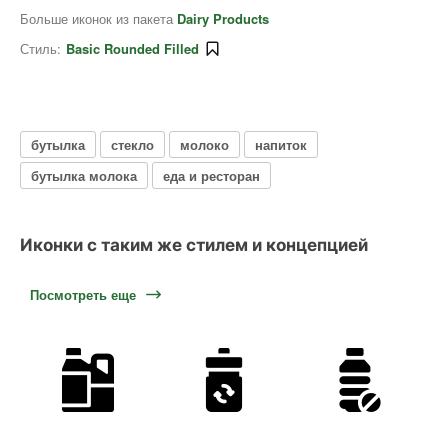
Больше иконок из пакета
Dairy Products
Стиль:
Basic Rounded Filled
бутылка
стекло
молоко
напиток
бутылка молока
еда и ресторан
Иконки с таким же стилем и концепцией
Посмотреть еще