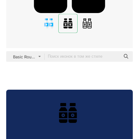
Basic Rounded Filled