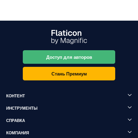
Доступ для авторов
Стань Премиум
КОНТЕНТ
ИНСТРУМЕНТЫ
СПРАВКА
КОМПАНИЯ