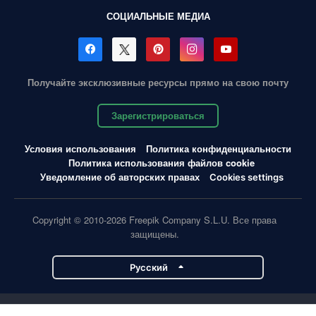
СОЦИАЛЬНЫЕ МЕДИА
Получайте эксклюзивные ресурсы прямо на свою почту
Зарегистрироваться
Условия использования
Политика конфиденциальности
Политика использования файлов cookie
Уведомление об авторских правах
Cookies settings
Copyright © 2010-2026 Freepik Company S.L.U. Все права
защищены.
Pусский
Проекты Magnific