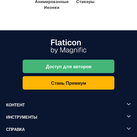
Анимированные
Стикеры
Иконки
Доступ для авторов
Стань Премиум
КОНТЕНТ
ИНСТРУМЕНТЫ
СПРАВКА