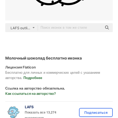
LAFS outline
Молочный шоколад бесплатно иконка
Лицензия Flaticon
Бесплатно для личных и коммерческих целей с указанием
авторства.
Подробнее
Ссылка на авторство обязательна.
Как ссылаться на авторство?
LAFS
Показать все 13,274
Подписаться
материалов