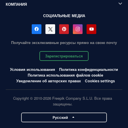
КОМПАНИЯ
СОЦИАЛЬНЫЕ МЕДИА
Получайте эксклюзивные ресурсы прямо на свою почту
Зарегистрироваться
Условия использования
Политика конфиденциальности
Политика использования файлов cookie
Уведомление об авторских правах
Cookies settings
Copyright © 2010-2026 Freepik Company S.L.U. Все права
защищены.
Pусский