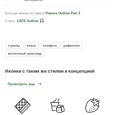
Больше иконок из пакета
Flavors Outline Part 3
Стиль:
LAFS Outline
стрелы
кокос
конфета
рафаэлло
молочный шоколад
Иконки с таким же стилем и концепцией
Посмотреть еще