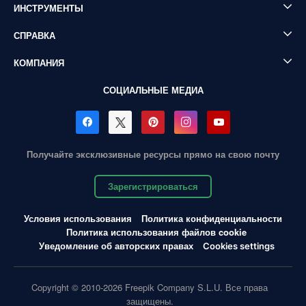
ИНСТРУМЕНТЫ
СПРАВКА
КОМПАНИЯ
СОЦИАЛЬНЫЕ МЕДИА
Получайте эксклюзивные ресурсы прямо на свою почту
Зарегистрироваться
Условия использования
Политика конфиденциальности
Политика использования файлов cookie
Уведомление об авторских правах
Cookies settings
Copyright © 2010-2026 Freepik Company S.L.U. Все права
защищены.