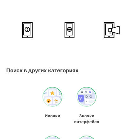
Поиск в других категориях
Иконки
Значки
интерфейса