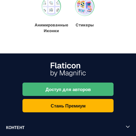
Анимированные
Стикеры
Иконки
Доступ для авторов
Стань Премиум
КОНТЕНТ