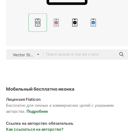
Vector Stall Lineal
Мобильный бесплатно иконка
Лицензия Flaticon
Бесплатно для личных и коммерческих целей с указанием
авторства.
Подробнее
Ссылка на авторство обязательна.
Как ссылаться на авторство?