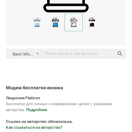
Basic Miscellany Lineal
Модем бесплатно иконка
Лицензия Flaticon
Бесплатно для личных и коммерческих целей с указанием
авторства.
Подробнее
Ссылка на авторство обязательна.
Как ссылаться на авторство?