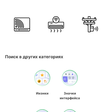
Поиск в других категориях
Иконки
Значки
интерфейса