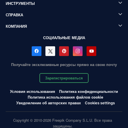
ИНСТРУМЕНТЫ
СПРАВКА
КОМПАНИЯ
СОЦИАЛЬНЫЕ МЕДИА
Получайте эксклюзивные ресурсы прямо на свою почту
Зарегистрироваться
Условия использования
Политика конфиденциальности
Политика использования файлов cookie
Уведомление об авторских правах
Cookies settings
Copyright © 2010-2026 Freepik Company S.L.U. Все права
защищены.