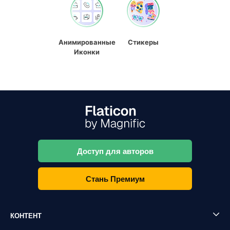
Анимированные
Стикеры
Иконки
Доступ для авторов
Стань Премиум
КОНТЕНТ