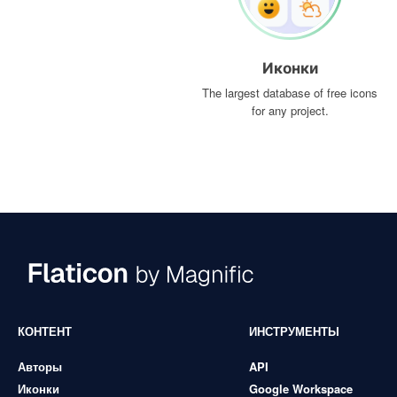
Иконки
The largest database of free icons
for any project.
КОНТЕНТ
ИНСТРУМЕНТЫ
Авторы
API
Иконки
Google Workspace