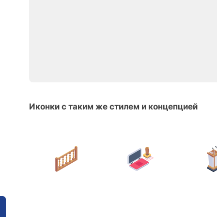
Иконки с таким же стилем и концепцией