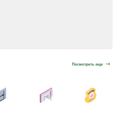
Посмотреть еще