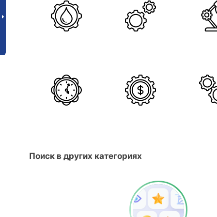
Поиск в других категориях