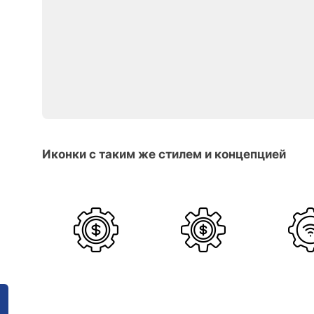
Иконки с таким же стилем и концепцией