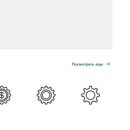
Посмотреть еще