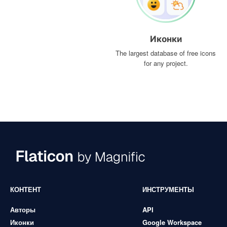
Иконки
The largest database of free icons
for any project.
КОНТЕНТ
ИНСТРУМЕНТЫ
Авторы
API
Иконки
Google Workspace