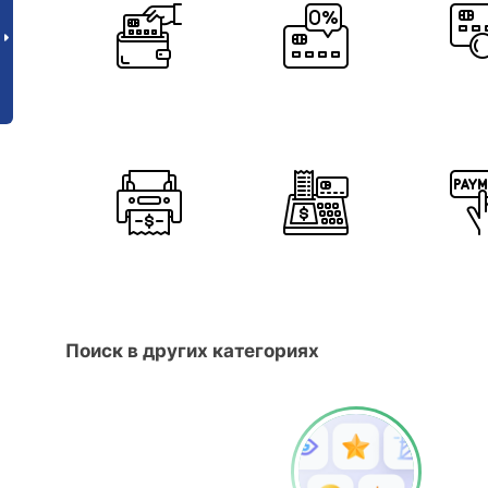
Поиск в других категориях