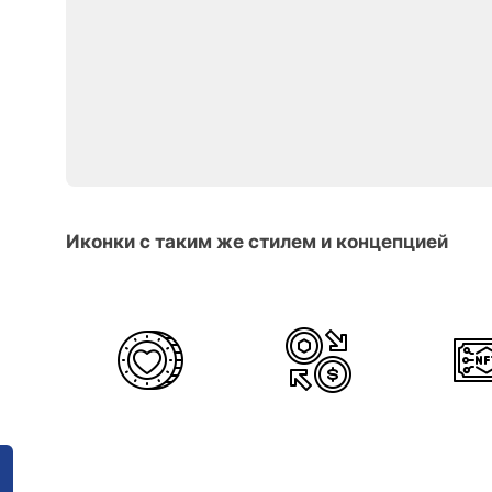
Иконки с таким же стилем и концепцией