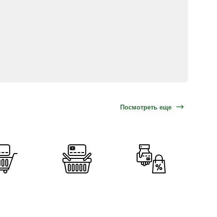
Посмотреть еще