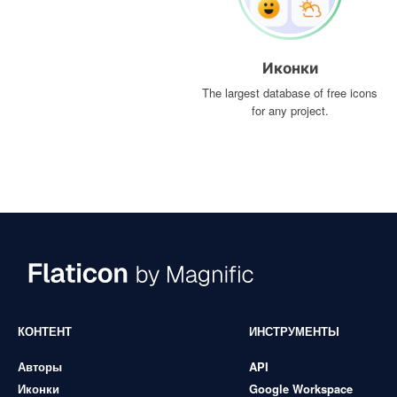
Иконки
The largest database of free icons
for any project.
КОНТЕНТ
ИНСТРУМЕНТЫ
Авторы
API
Иконки
Google Workspace