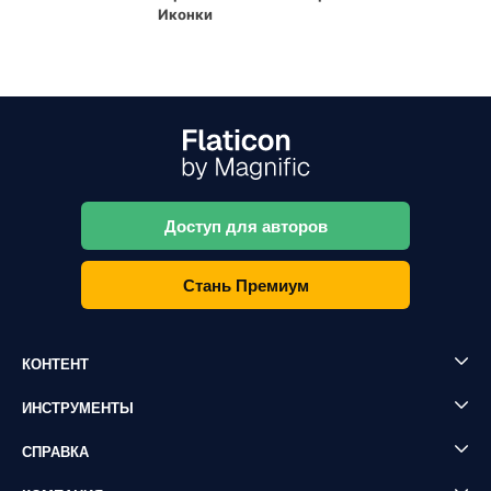
Иконки
Доступ для авторов
Стань Премиум
КОНТЕНТ
ИНСТРУМЕНТЫ
СПРАВКА