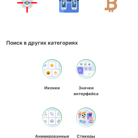
Поиск в других категориях
Иконки
Значки
интерфейса
Анимированные
Стикеры