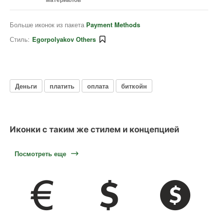
Больше иконок из пакета
Payment Methods
Стиль:
Egorpolyakov Others
Деньги
платить
оплата
биткойн
Иконки с таким же стилем и концепцией
Посмотреть еще