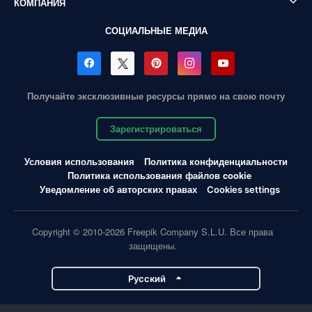
КОМПАНИЯ
СОЦИАЛЬНЫЕ МЕДИА
Получайте эксклюзивные ресурсы прямо на свою почту
Зарегистрироваться
Условия использования
Политика конфиденциальности
Политика использования файлов cookie
Уведомление об авторских правах
Cookies settings
Copyright © 2010-2026 Freepik Company S.L.U. Все права
защищены.
Pусский