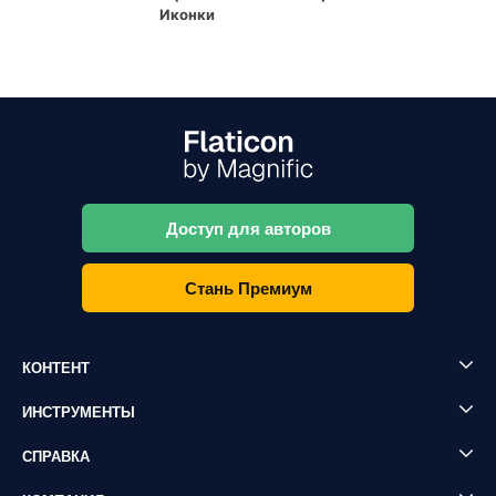
Иконки
Доступ для авторов
Стань Премиум
КОНТЕНТ
ИНСТРУМЕНТЫ
СПРАВКА