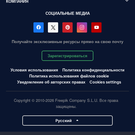
КОМПАНИЯ
СОЦИАЛЬНЫЕ МЕДИА
Получайте эксклюзивные ресурсы прямо на свою почту
Зарегистрироваться
Условия использования
Политика конфиденциальности
Политика использования файлов cookie
Уведомление об авторских правах
Cookies settings
Copyright © 2010-2026 Freepik Company S.L.U. Все права
защищены.
Pусский