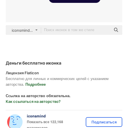
iconsmind Others
Деньги бесплатно иконка
Лицензия Flaticon
Бесплатно для личных и коммерческих целей с указанием
авторства.
Подробнее
Ссылка на авторство обязательна.
Как ссылаться на авторство?
iconsmind
Показать все 122,168
Подписаться
материалов