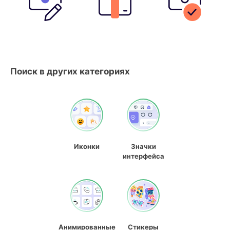
Поиск в других категориях
Иконки
Значки
интерфейса
Анимированные
Стикеры