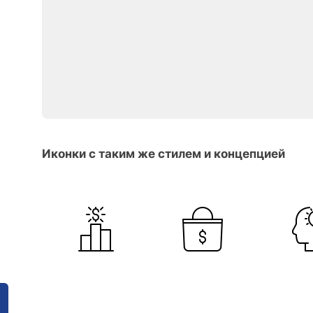
Иконки с таким же стилем и концепцией