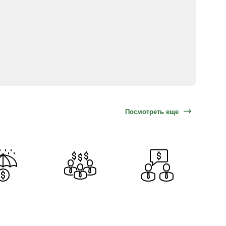
Посмотреть еще