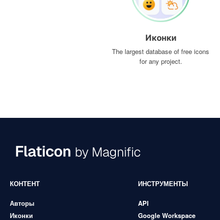
Иконки
The largest database of free icons
for any project.
КОНТЕНТ
ИНСТРУМЕНТЫ
Авторы
API
Иконки
Google Workspace