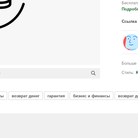
Бесплат
Подроб
Ссылка 
Больше 
Стиль:
K
ты
возврат денег
гарантия
бизнес и финансы
возврат д