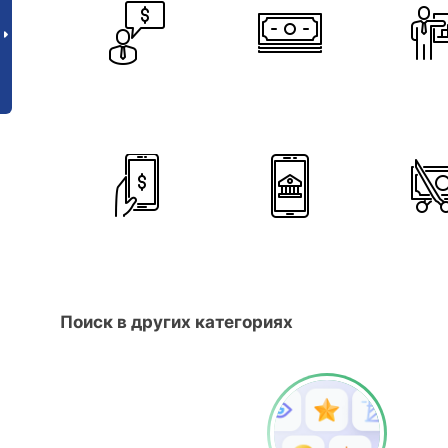
Поиск в других категориях