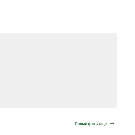
Посмотреть еще