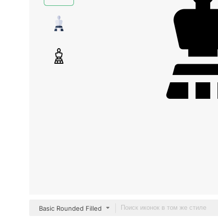
Basic Rounded Filled