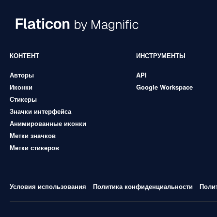
КОНТЕНТ
ИНСТРУМЕНТЫ
Авторы
API
Иконки
Google Workspace
Стикеры
Значки интерфейса
Анимированные иконки
Метки значков
Метки стикеров
Условия использования
Политика конфиденциальности
Поли