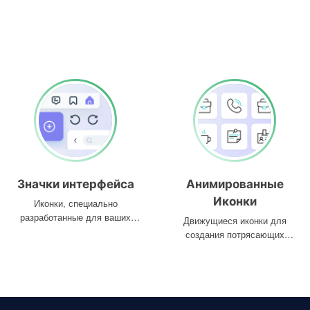
Значки интерфейса
Анимированные
Иконки
Иконки, специально
разработанные для ваших
Движущиеся иконки для
интерфейсов
создания потрясающих
проектов