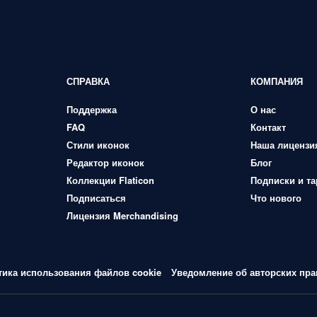
СПРАВКА
КОМПАНИЯ
Поддержка
О нас
FAQ
Контакт
Стили иконок
Наша лицензи
Редактор иконок
Блог
Коллекции Flaticon
Подписки и т
Подписаться
Что нового
Лицензия Merchandising
тика использования файлов cookie
Уведомление об авторских пра