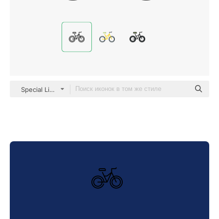
Special Lineal