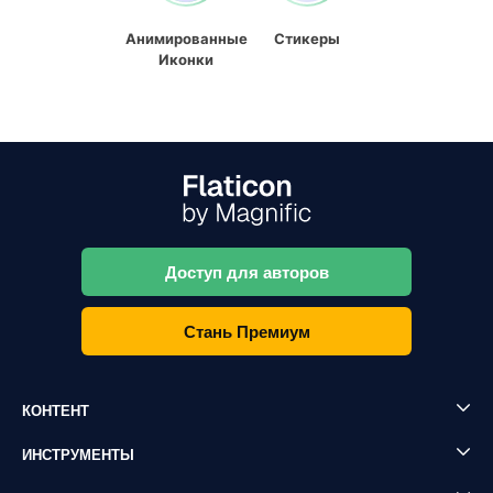
Анимированные
Стикеры
Иконки
Доступ для авторов
Стань Премиум
КОНТЕНТ
ИНСТРУМЕНТЫ