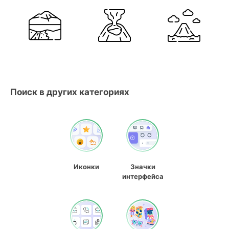
Поиск в других категориях
Иконки
Значки
интерфейса