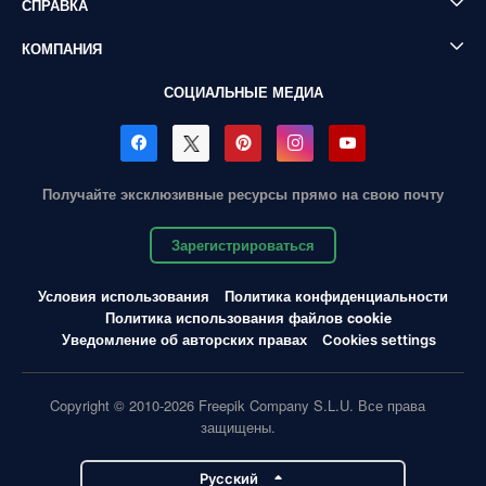
СПРАВКА
КОМПАНИЯ
СОЦИАЛЬНЫЕ МЕДИА
Получайте эксклюзивные ресурсы прямо на свою почту
Зарегистрироваться
Условия использования
Политика конфиденциальности
Политика использования файлов cookie
Уведомление об авторских правах
Cookies settings
Copyright © 2010-2026 Freepik Company S.L.U. Все права
защищены.
Pусский